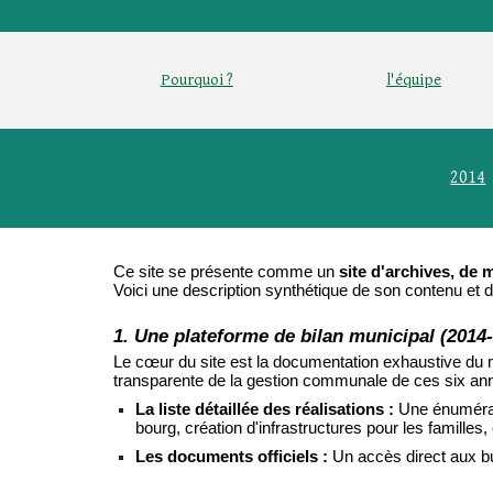
Pourquoi ?
l'équipe
2014
Ce site se présente comme un
site d'archives, de
Voici une description synthétique de son contenu et d
1. Une plateforme de bilan municipal (2014
Le cœur du site est la documentation exhaustive du 
transparente de la gestion communale de ces six an
La liste détaillée des réalisations :
Une énumérati
bourg, création d'infrastructures pour les familles, 
Les documents officiels :
Un accès direct aux bu