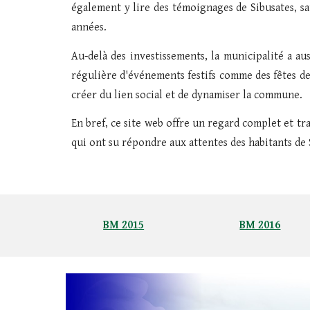
également y lire des témoignages de Sibusates, sat
années.
Au-delà des investissements, la municipalité a aus
régulière d'événements festifs comme des fêtes de 
créer du lien social et de dynamiser la commune.
En bref, ce site web offre un regard complet et tr
qui ont su répondre aux attentes des habitants de 
BM 2015
BM 2016