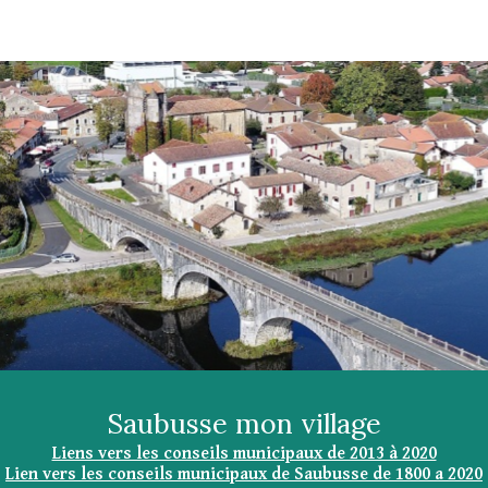
ip to main content
Skip to navigat
Saubusse mon village
Liens vers les conseils municipaux de 2013 à 2020
Lien vers les conseils municipaux de Saubusse de 1800 a 2020