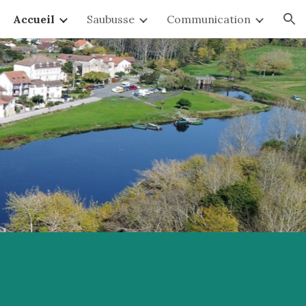
Accueil
Saubusse
Communication
ion