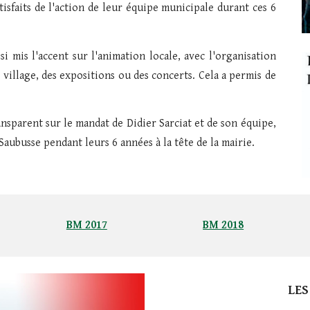
isfaits de l'action de leur équipe municipale durant ces 6
si mis l'accent sur l'animation locale, avec l'organisation
village, des expositions ou des concerts. Cela a permis de
ansparent sur le mandat de Didier Sarciat et de son équipe,
Saubusse pendant leurs 6 années à la tête de la mairie.
BM 2017
BM 2018
LES