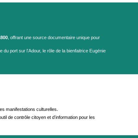
1800
, offrant une source documentaire unique pour
 du port sur l'Adour, le rôle de la bienfaitrice Eugénie
es manifestations culturelles.
l de contrôle citoyen et d'information pour les