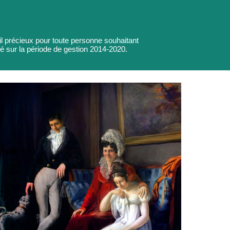
til précieux pour toute personne souhaitant
é sur la période de gestion 2014-2020.