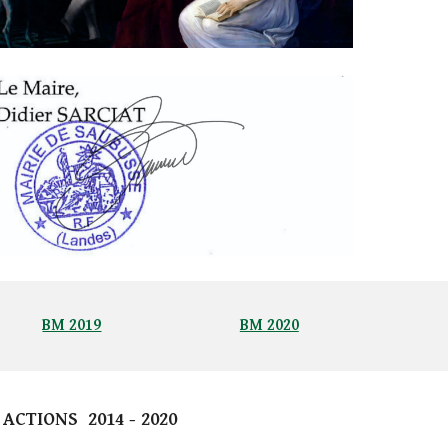
BM 2019
BM 2020
 ACTIONS 2014 - 2020